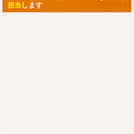
担当
します