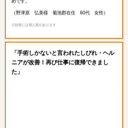
めです。
（野津原 弘美様 菊池郡在住 60代 女性）
※効果には個人差があります
「手術しかないと言われたしびれ・ヘル
ニアが改善！再び仕事に復帰できまし
た」