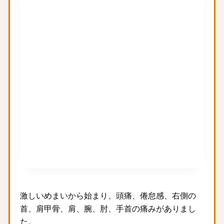
激しいめまいから始まり、頭痛、倦怠感、右側の
首、肩甲骨、肩、腕、肘、手首の痛みがありまし
た。