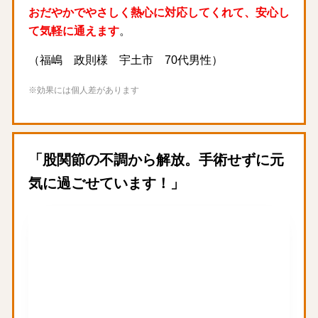
おだやかでやさしく熱心に対応してくれて、安心し
て気軽に通えます
。
（福嶋 政則様 宇土市 70代男性）
※効果には個人差があります
「股関節の不調から解放。手術せずに元
気に過ごせています！」