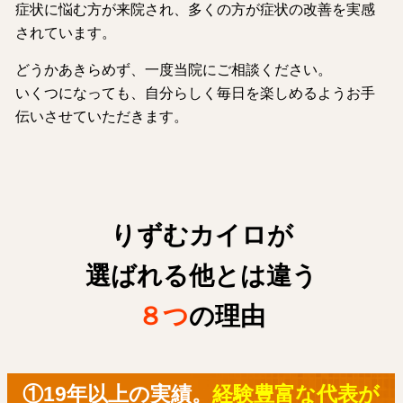
症状に悩む方が来院され、多くの方が症状の改善を実感
されています。
どうかあきらめず、一度当院にご相談ください。
いくつになっても、自分らしく毎日を楽しめるようお手
伝いさせていただきます。
りずむカイロが
選ばれる他とは違う
８つ
の理由
①19年以上の実績。
経験豊富な代表が