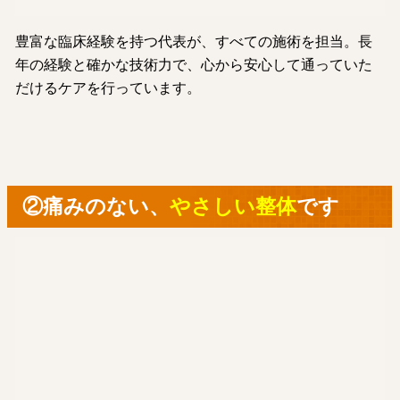
豊富な臨床経験を持つ代表が、すべての施術を担当。長
年の経験と確かな技術力で、心から安心して通っていた
だけるケアを行っています。
②痛みのない、
やさしい整体
です