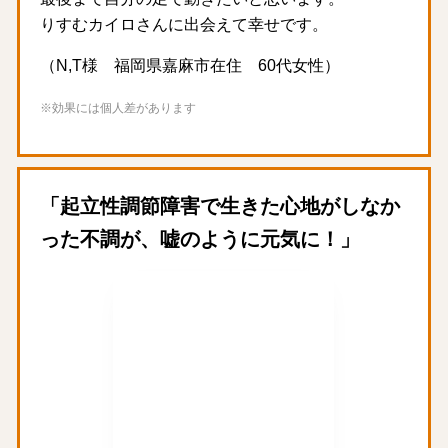
りすむカイロさんに出会えて幸せです。
（N,T様 福岡県嘉麻市在住 60代女性）
※効果には個人差があります
「起立性調節障害で生きた心地がしなか
った不調が、嘘のように元気に！」