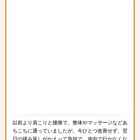
以前より肩こりと腰痛で、整体やマッサージなどあ
ちこちに通っていましたが、今ひとつ改善せず、翌
日の揉み返しがかえって負担で、途中で行かなくな