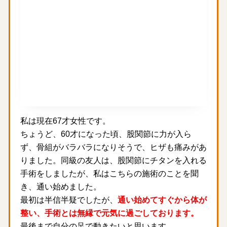
私は現在67才女性です。
ちょうど、60才になった頃、股関節に力が入ら
ず、骨組がバラバラになりそうで、ヒザも痛みがあ
りました。同級の友人は、股関節にチタンを入れる
手術をしましたが、私はこちらの施術のことを聞
き、通い始めました。
最初は半信半疑でしたが、
通い始めてすぐから体が
整い、手術とは無縁で元気に過ごしております。
最後まで自分の足で動きたいと思います。