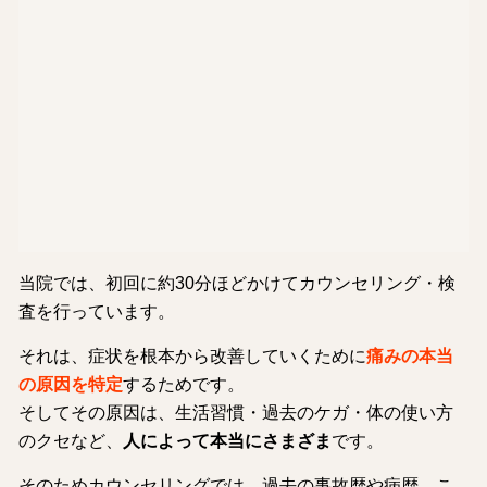
当院では、初回に約30分ほどかけてカウンセリング・検
査を行っています。
それは、症状を根本から改善していくために
痛みの本当
の原因を特定
するためです。
そしてその原因は、生活習慣・過去のケガ・体の使い方
のクセなど、
人によって本当にさまざま
です。
そのためカウンセリングでは、過去の事故歴や病歴、こ