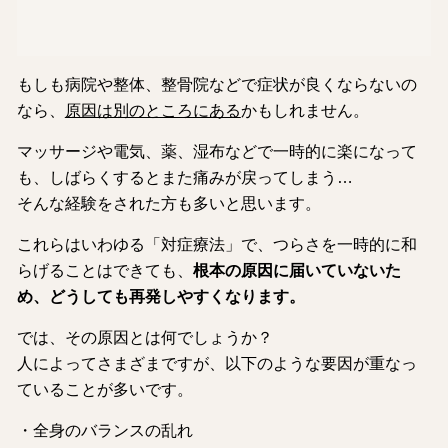
もしも病院や整体、整骨院などで症状が良くならないの
なら、
原因は別のところにある
かもしれません。
マッサージや電気、薬、湿布などで一時的に楽になって
も、しばらくするとまた痛みが戻ってしまう…
そんな経験をされた方も多いと思います。
これらはいわゆる「対症療法」で、つらさを一時的に和
らげることはできても、
根本の原因に届いていないた
め、どうしても再発しやすくなります。
では、その原因とは何でしょうか？
人によってさまざまですが、以下のような要因が重なっ
ていることが多いです。
・全身のバランスの乱れ