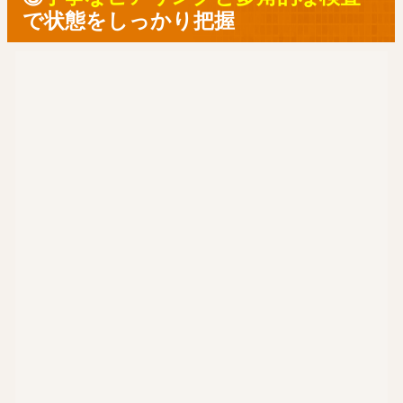
で状態をしっかり把握