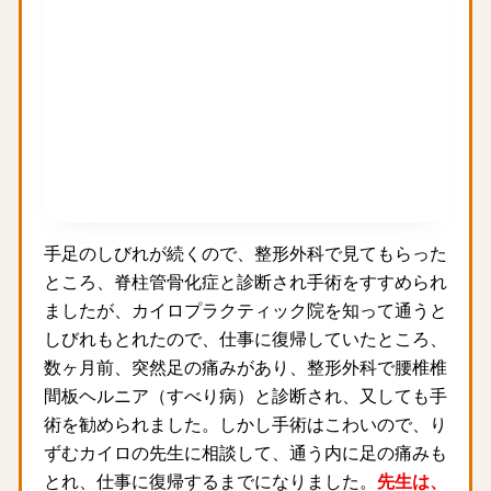
手足のしびれが続くので、整形外科で見てもらった
ところ、脊柱管骨化症と診断され手術をすすめられ
ましたが、カイロプラクティック院を知って通うと
しびれもとれたので、仕事に復帰していたところ、
数ヶ月前、突然足の痛みがあり、整形外科で腰椎椎
間板ヘルニア（すべり病）と診断され、又しても手
術を勧められました。しかし手術はこわいので、り
ずむカイロの先生に相談して、通う内に足の痛みも
とれ、仕事に復帰するまでになりました。
先生は、