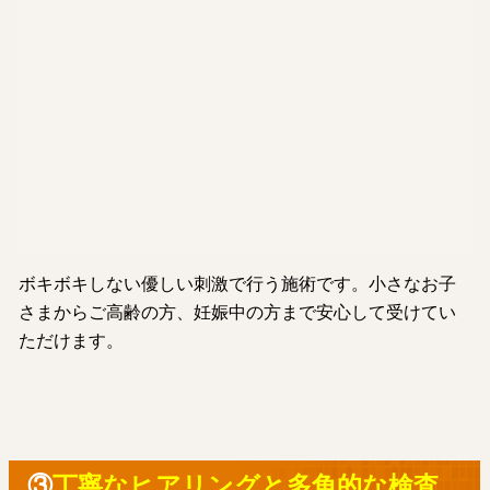
ボキボキしない優しい刺激で行う施術です。小さなお子
さまからご高齢の方、妊娠中の方まで安心して受けてい
ただけます。
③
丁寧なヒアリングと多角的な検査