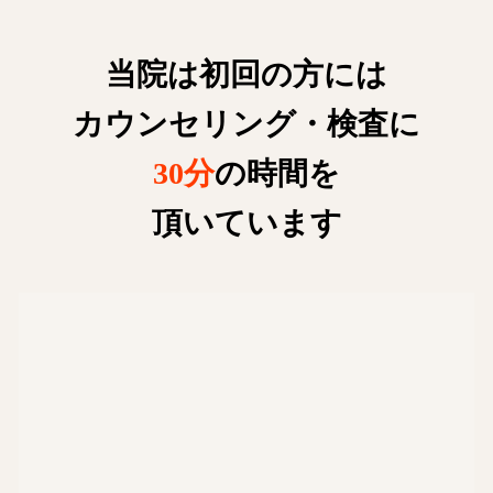
当院は初回の方には
カウンセリング・検査に
30分
の時間を
頂いています