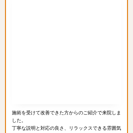
施術を受けて改善できた方からのご紹介で来院しま
した。
丁寧な説明と対応の良さ、リラックスできる雰囲気