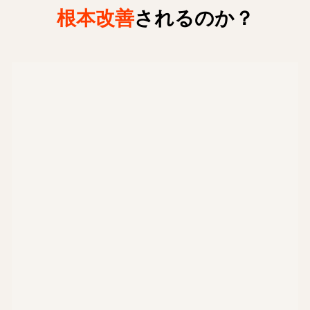
根本改善
されるのか？