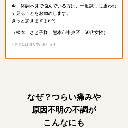
今、体調不良で悩んでいる方は、一度試しに通われ
て見ることをお勧めします。
きっと驚きますよ(^^)
（松本 さと子様 熊本市中央区 50代女性）
※効果には個人差があります
なぜ？つらい痛みや
原因不明の不調が
こんなにも