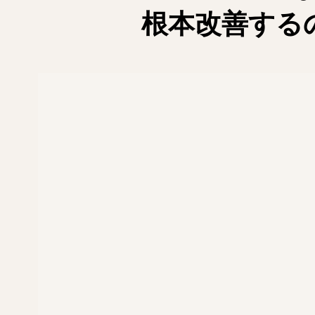
根本改善する