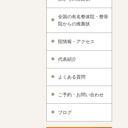
全国の有名整体院・整骨
院からの推薦状
院情報・アクセス
代表紹介
よくある質問
ご予約・お問い合わせ
ブログ