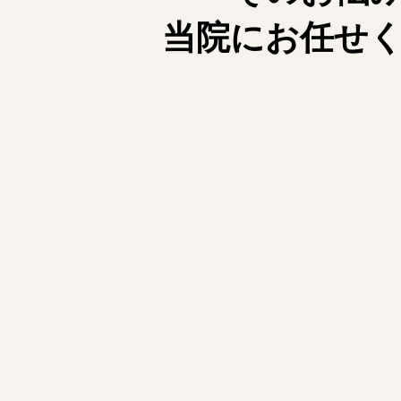
当院にお任せ