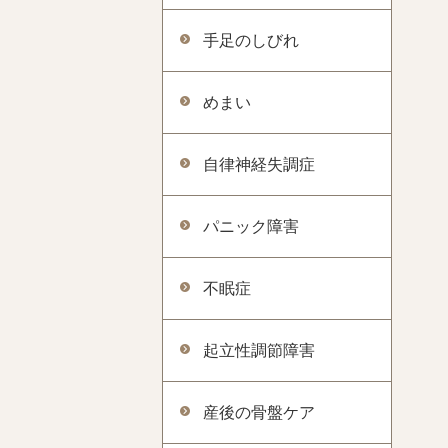
手足のしびれ
めまい
自律神経失調症
パニック障害
不眠症
起立性調節障害
産後の骨盤ケア