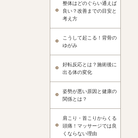
整体はどのぐらい通えば
良い？改善までの目安と
考え方
こうして起こる！背骨の
ゆがみ
好転反応とは？施術後に
出る体の変化
姿勢が悪い原因と健康の
関係とは？
肩こり・首こりからくる
頭痛！マッサージでは良
くならない理由