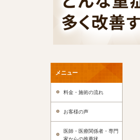
メニュー
料金・施術の流れ
お客様の声
医師・医療関係者・専門
家からの推薦状