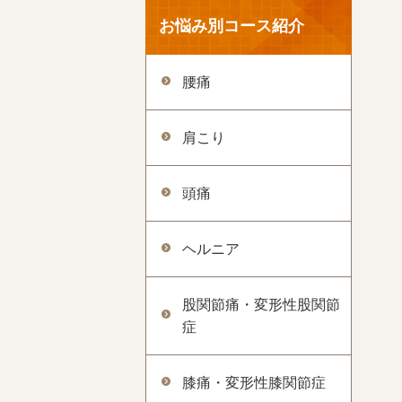
お悩み別コース紹介
腰痛
肩こり
頭痛
ヘルニア
股関節痛・変形性股関節
症
膝痛・変形性膝関節症