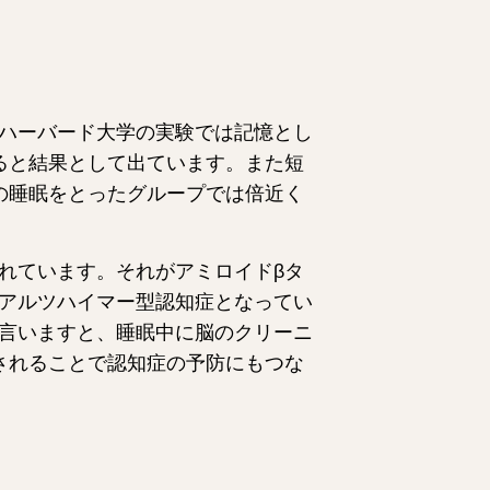
ハーバード大学の実験では記憶とし
ると結果として出ています。また短
の睡眠をとったグループでは倍近く
れています。それがアミロイドβタ
アルツハイマー型認知症となってい
言いますと、睡眠中に脳のクリーニ
されることで認知症の予防にもつな