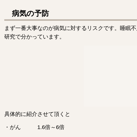
病気の予防
まず一番大事なのが病気に対するリスクです。睡眠不
研究で分かっています。
具体的に紹介させて頂くと
・がん 1.6倍～6倍