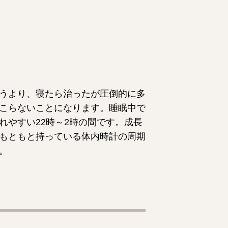
うより、寝たら治ったが圧倒的に多
こらないことになります。睡眠中で
れやすい22時～2時の間です。成長
もともと持っている体内時計の周期
。