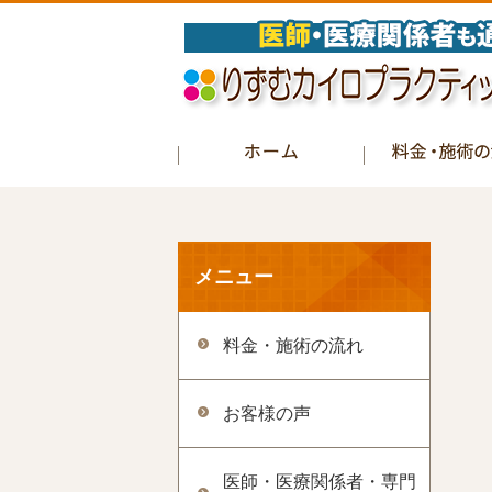
メニュー
料金・施術の流れ
お客様の声
医師・医療関係者・専門