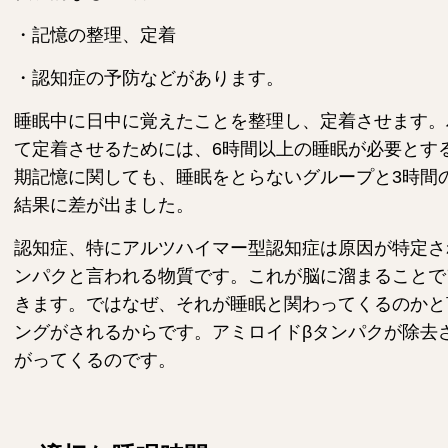
・記憶の整理、定着
・認知症の予防などがあります。
睡眠中に日中に覚えたことを整理し、定着させます。
て定着させるためには、6時間以上の睡眠が必要とす
期記憶に関しても、睡眠をとらないグループと3時間
結果に差が出ました。
認知症、特にアルツハイマー型認知症は原因が特定さ
ンパクと言われる物質です。これが脳に溜まることで
きます。ではなぜ、それが睡眠と関わってくるのかと
ングがされるからです。アミロイドβタンパクが除去
がってくるのです。