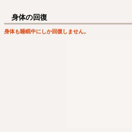
身体の回復
身体も睡眠中にしか回復しません。