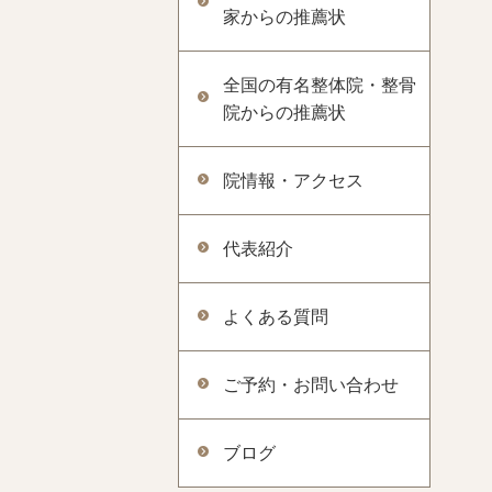
家からの推薦状
全国の有名整体院・整骨
院からの推薦状
院情報・アクセス
代表紹介
よくある質問
ご予約・お問い合わせ
ブログ