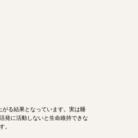
上がる結果となっています。実は睡
活発に活動しないと生命維持できな
す。