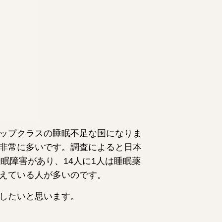
ップクラスの睡眠不足な国になりま
非常に多いです。調査によると日本
睡眠障害があり、14人に1人は睡眠薬
えている人が多いのです。
したいと思います。