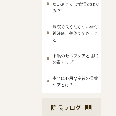
ない肩こりは“背骨のゆが
み？”
病院で良くならない坐骨
神経痛、整体でできるこ
と
不眠のセルフケアと睡眠
の質アップ
本当に必用な産後の骨盤
ケアとは？