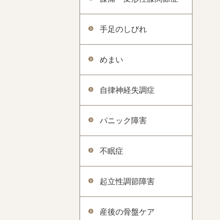
手足のしびれ
めまい
自律神経失調症
パニック障害
不眠症
起立性調節障害
産後の骨盤ケア