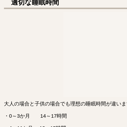
適切な睡眠時間
大人の場合と子供の場合でも理想の睡眠時間が違いま
・0～3か月 14～17時間