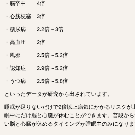
・脳卒中 4倍
・心筋梗塞 3倍
・糖尿病 2.2倍～3倍
・高血圧 2倍
・風邪 2.5倍～5.2倍
・認知症 2.9倍～5.2倍
・うつ病 2.5倍～5.8倍
といったデータが研究から出されています。
睡眠が足りないだけで2倍以上病気にかかるリスクが
眠中にだけ脳と心臓が休むことができます。普段から
い脳と心臓が休めるタイミングが睡眠中のみになりま