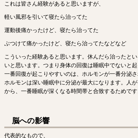
これは皆さん経験があると思いますが、
軽い風邪を引いて寝たら治ってた
運動後痛かったけど、寝たら治ってた
ぶつけて痛かったけど、寝たら治ってたなどなど
こういった経験あると思います。休んだら治ったとい
いと思います。つまり身体の回復は睡眠中でないと起
一番回復が起こりやすいのは、ホルモンが一番分泌さ
ホルモンは深い睡眠中に分泌が最大になります。人が
から、一番睡眠が深くなる時間帯と合致するためです
脳への影響
代表的なもので、