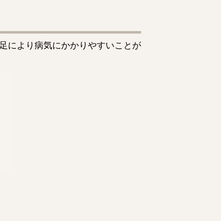
足により病気にかかりやすいことが