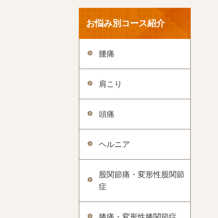
お悩み別コース紹介
腰痛
肩こり
頭痛
ヘルニア
股関節痛・変形性股関節
症
膝痛・変形性膝関節症