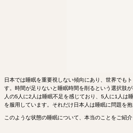
日本では睡眠を重要視しない傾向にあり、世界でもト
す。時間が足りないと睡眠時間を削るという選択肢が
人の5人に2人は睡眠不足を感じており、5人に1人は
を服用しています。それだけ日本人は睡眠に問題を抱
このような状態の睡眠について、本当のことをご紹介