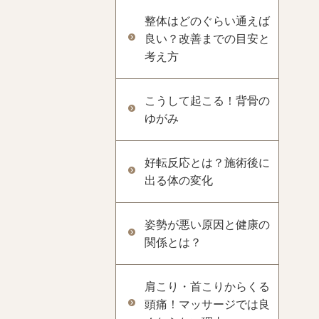
整体はどのぐらい通えば
良い？改善までの目安と
考え方
こうして起こる！背骨の
ゆがみ
好転反応とは？施術後に
出る体の変化
姿勢が悪い原因と健康の
関係とは？
肩こり・首こりからくる
頭痛！マッサージでは良