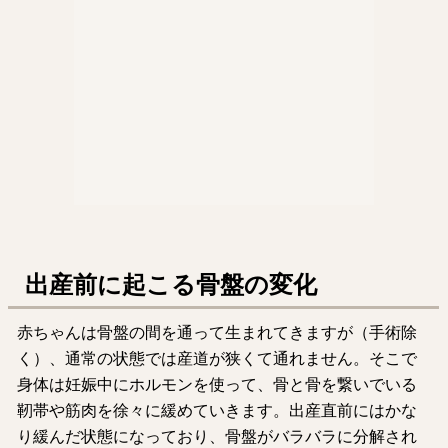
出産前に起こる骨盤の変化
赤ちゃんは骨盤の間を通って生まれてきますが（手術除
く）、通常の状態では産道が狭くて通れません。そこで
身体は妊娠中にホルモンを使って、骨と骨を繋いでいる
靭帯や筋肉を徐々に緩めていきます。出産直前にはかな
り緩んだ状態になっており、骨盤がバラバラに分解され