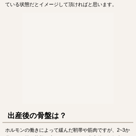
ている状態だとイメージして頂ければと思います。
出産後の骨盤は？
ホルモンの働きによって緩んだ靭帯や筋肉ですが、2~3か