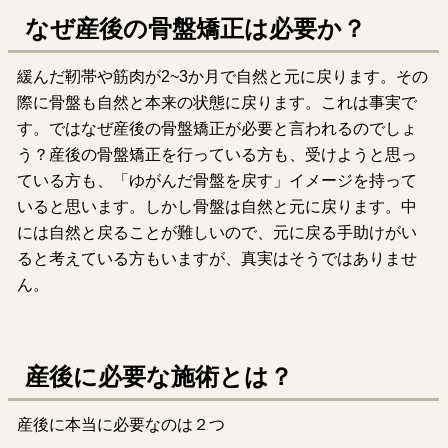
なぜ産後の骨盤矯正は必要か？
緩んだ靭帯や筋肉が2~3か月で自然と元に戻ります。その
際に骨盤も自然と本来の状態に戻ります。これは事実で
す。ではなぜ産後の骨盤矯正が必要と言われるのでしょ
う？産後の骨盤矯正を行っている方も、受けようと思っ
ている方も、「ゆがんだ骨盤を戻す」イメージを持って
いると思います。しかし骨盤は自然と元に戻ります。中
には自然と戻ることが難しいので、元に戻る手助けがい
ると考えている方もいますが、真実はそうではありませ
ん。
産後に必要な施術とは？
産後に本当に必要なのは２つ