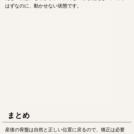
はずなのに、動かせない状態です。
まとめ
産後の骨盤は自然と正しい位置に戻るので、矯正は必要