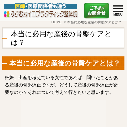
HOME
>
本当に必用な産後の骨盤ケアとは？
本当に必用な産後の骨盤ケアと
は？
本当に必用な産後の骨盤ケアとは？
妊娠、出産を考えている女性であれば、聞いたことがあ
る産後の骨盤矯正ですが、どうして産後の骨盤矯正が必
要なのか？それについて考えて行きたいと思います。