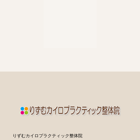
りずむカイロプラクティック整体院