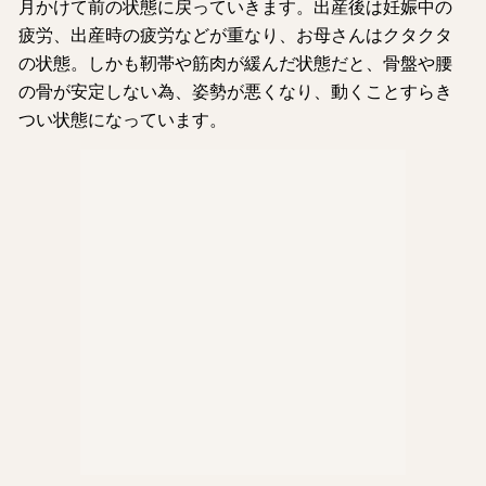
月かけて前の状態に戻っていきます。出産後は妊娠中の
疲労、出産時の疲労などが重なり、お母さんはクタクタ
の状態。しかも靭帯や筋肉が緩んだ状態だと、骨盤や腰
の骨が安定しない為、姿勢が悪くなり、動くことすらき
つい状態になっています。