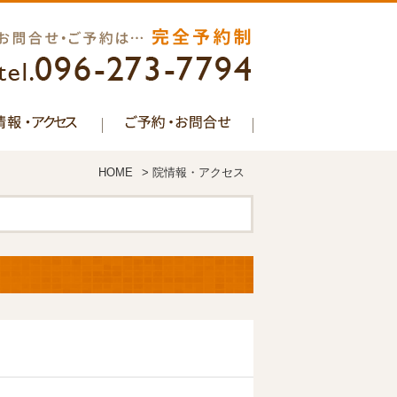
HOME
>
院情報・アクセス