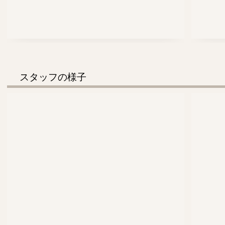
スタッフの様子