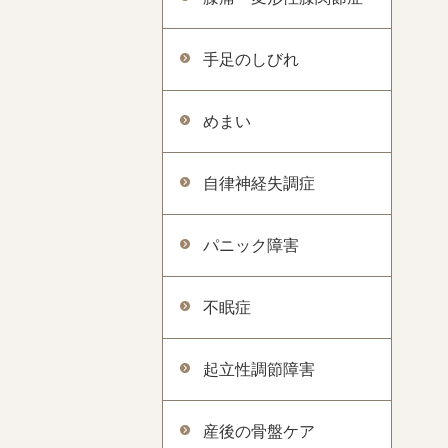
手足のしびれ
めまい
自律神経失調症
パニック障害
不眠症
起立性調節障害
産後の骨盤ケア