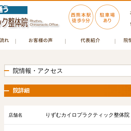
院情報・アクセス
院詳細
りずむカイロプラクティック整体院
店舗名