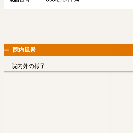
院内風景
院内外の様子