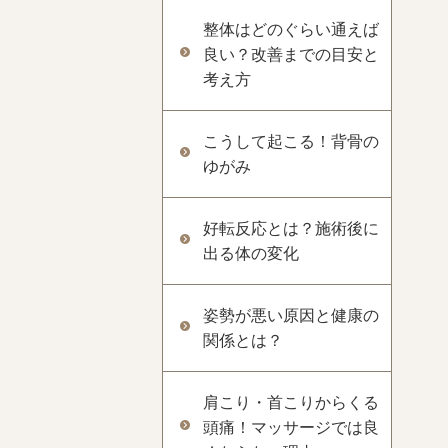
整体はどのぐらい通えば
良い？改善までの目安と
考え方
こうして起こる！背骨の
ゆがみ
好転反応とは？施術後に
出る体の変化
姿勢が悪い原因と健康の
関係とは？
肩こり・首こりからくる
頭痛！マッサージでは良