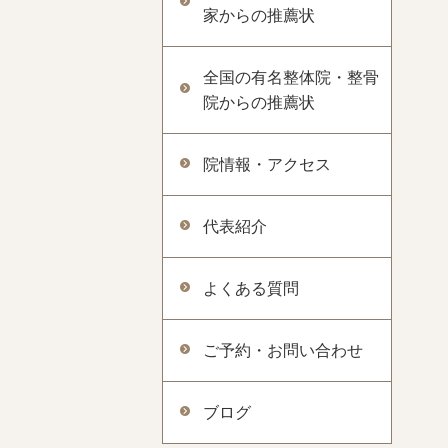
家からの推薦状
全国の有名整体院・整骨
院からの推薦状
院情報・アクセス
代表紹介
よくある質問
ご予約・お問い合わせ
ブログ