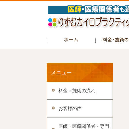
メニュー
料金・施術の流れ
お客様の声
医師・医療関係者・専門