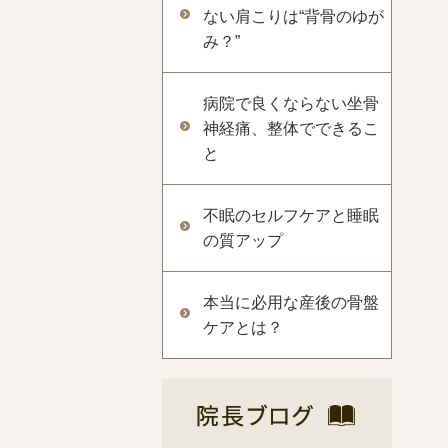
ない肩こりは“背骨のゆが
み？”
病院で良くならない坐骨
神経痛、整体でできるこ
と
不眠のセルフケアと睡眠
の質アップ
本当に必用な産後の骨盤
ケアとは？