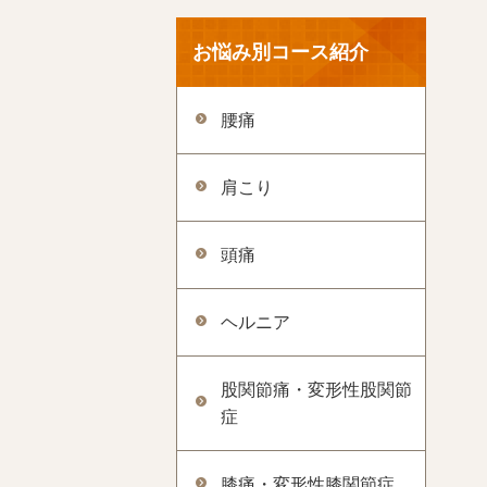
お悩み別コース紹介
腰痛
肩こり
頭痛
ヘルニア
股関節痛・変形性股関節
症
膝痛・変形性膝関節症