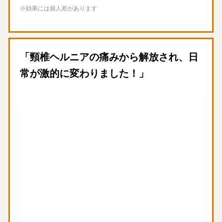
※効果には個人差があります
「頸椎ヘルニアの痛みから解放され、日
常が激的に変わりました！」