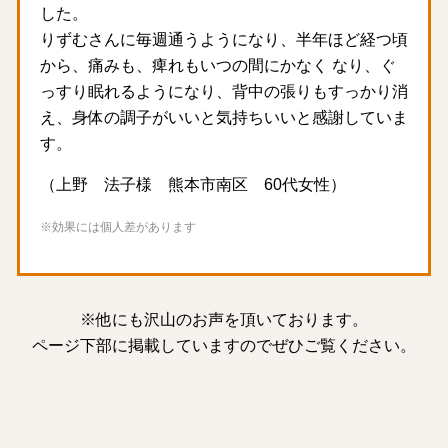
した。
りずむさんに毎週通うようになり、半年ほど経つ頃
から、痛みも、痺れもいつの間にかなく なり、ぐ
っすり眠れるようになり、背中の張りもすっかり消
え、身体の調子がいいと気持ちいいと感謝していま
す。
（上野 法子様 熊本市南区 60代女性）
※効果には個人差があります
※他にも沢山のお声を頂いております。
ページ下部に掲載していますのでぜひご覧ください。