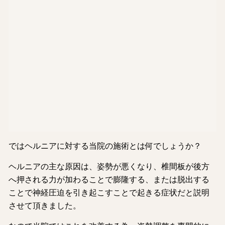
ではヘルニアに対する当院の施術とは何でしょうか？
ヘルニアの主な原因は、姿勢が悪くなり、椎間板が後方
へ押される力が加わることで膨隆する、または脱出する
ことで神経圧迫を引き起こすことで起きる症状だと説明
させて頂きました。