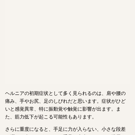
ヘルニアの初期症状として多く見られるのは、肩や腰の
痛み、手やお尻、足のしびれだと思います。症状がひど
いと感覚異常、特に振動覚や触覚に影響が出ます。ま
た、筋力低下が起こる可能性もあります。
さらに重度になると、手足に力が入らない、小さな段差