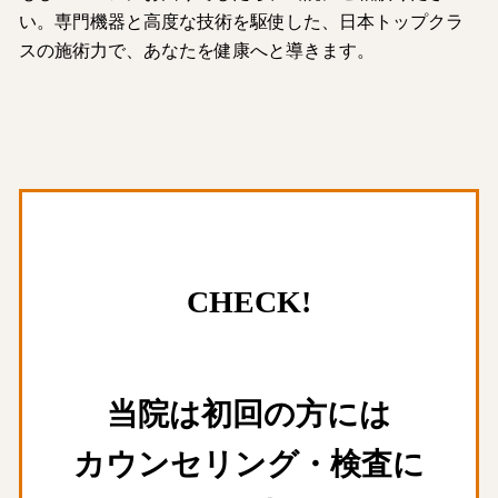
い。専門機器と高度な技術を駆使した、日本トップクラ
スの施術力で、あなたを健康へと導きます。
CHECK!
当院は初回の方には
カウンセリング・検査に