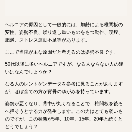
ヘルニアの原因として一般的には、加齢による椎間板の
変性、姿勢不良、繰り返し重いものをもつ動作、喫煙、
肥満、ストレス運動不足等があります。
ここで当院が主な原因だと考えるのは姿勢不良です。
50代以降に多いヘルニアですが、なる人ならない人の違
いはなんでしょうか？
なる人のレントゲンデータを参考に見ることがあります
が、ほぼ全ての方が背骨のゆがみを持っています。
姿勢が悪くなり、背中が丸くなることで、椎間板を後ろ
へ押そうとする力が発生します。この力はとても弱いも
のですが、この状態が5年、10年、15年、20年と続くと
どうでしょう？