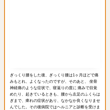
ぎっくり腰をした後、ぎっくり腰は1ヶ月ほどで痛
みもとれ、よくなったのですが、そのあと、 坐骨
神経痛のような症状で、寝返りの度に 痛みで目覚
めたり、起きているときも、腰から左足のふくらは
ぎまで、痺れの症状があり、なかなか良くなりませ
んでした。その後病院ではヘルニアと診断を受けま