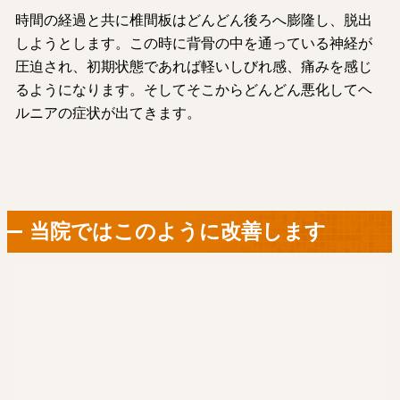
時間の経過と共に椎間板はどんどん後ろへ膨隆し、脱出
しようとします。この時に背骨の中を通っている神経が
圧迫され、初期状態であれば軽いしびれ感、痛みを感じ
るようになります。そしてそこからどんどん悪化してヘ
ルニアの症状が出てきます。
当院ではこのように改善します