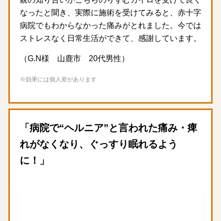
なったと聞き、実際に施術を受けてみると、赤十字
病院でもわからなかった痛みがとれました。今では
ストレスなく日常生活ができて、感謝しています。
（G.N様 山鹿市 20代男性）
※効果には個人差があります
「病院で“ヘルニア”と言われた痛み・痺
れがなくなり、ぐっすり眠れるよう
に！」