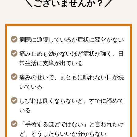
＼ございませんか？／
病院に通院しているが症状に変化がない
痛み止めも効かないほど症状が強く、日
常生活に支障が出ている
痛みのせいで、まともに眠れない日が続
いている
しびれは良くならないと、すでに諦めて
いる
「手術するほどではない」と言われたけ
ど、どうしたらいいか分からない