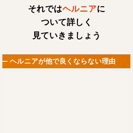
それでは
ヘルニア
に
ついて詳しく
見ていきましょう
ヘルニアが他で良くならない理由