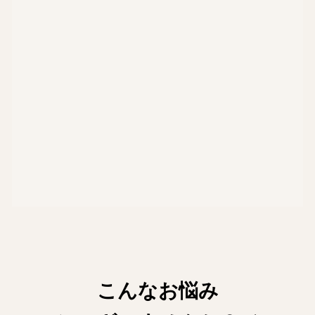
こんなお悩み