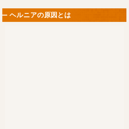
ヘルニアの原因とは