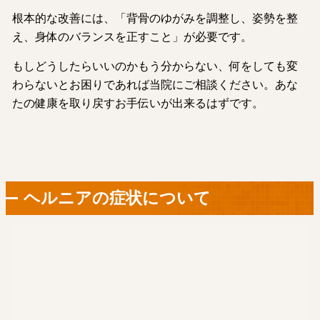
根本的な改善には、「背骨のゆがみを調整し、姿勢を整
え、身体のバランスを正すこと」が必要です。
もしどうしたらいいのかもう分からない、何をしても変
わらないとお困りであれば当院にご相談ください。あな
たの健康を取り戻すお手伝いが出来るはずです。
ヘルニアの症状について