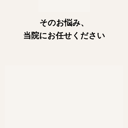
そのお悩み、
当院にお任せください