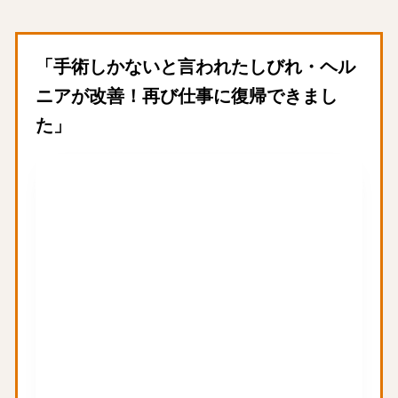
「手術しかないと言われたしびれ・ヘル
ニアが改善！再び仕事に復帰できまし
た」