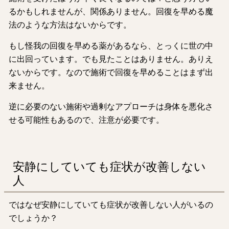
るかもしれませんが、関係ありません。回復を早める魔
法のような方法はないからです。
もし怪我の回復を早める薬があるなら、とっくに世の中
に出回っています。でも見たことはありません。ありえ
ないからです。なので施術で回復を早めることはまず出
来ません。
逆に必要のない施術や過剰なアプローチは身体を悪化さ
せる可能性もあるので、注意が必要です。
安静にしていても症状が改善しない
人
ではなぜ安静にしていても症状が改善しない人がいるの
でしょうか？