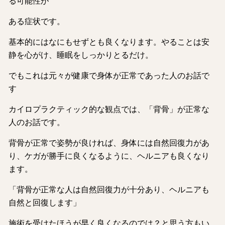
る可能性が
ある症状です。
基本的にはなにもせずとも良くなります。やることは安
静を心がけ、睡眠をしっかりとるだけ。
でもこれは元々が健康で身体が正常であった人のお話で
す
カイロプラクティック的な観点では、「背骨」が正常な
人のお話です。
背骨が正常で姿勢が良ければ、身体には自然回復力があ
り、ケガが勝手に良くなるように、ヘルニアも良くなり
ます。
「背骨が正常な人は自然回復力が十分あり、ヘルニアも
自然と回復します」
施術を受けたほうが早く良くなるのでは？と思う方もい