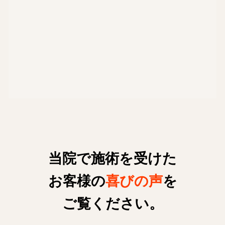
当院で施術を受けた
お客様の
喜びの声
を
ご覧ください。