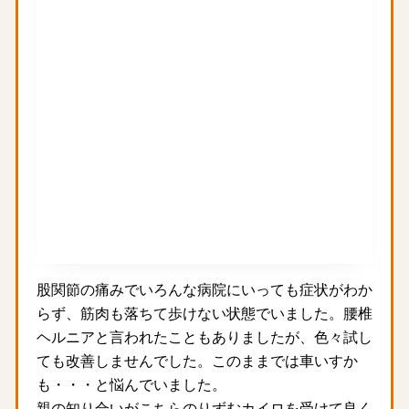
股関節の痛みでいろんな病院にいっても症状がわか
らず、筋肉も落ちて歩けない状態でいました。腰椎
ヘルニアと言われたこともありましたが、色々試し
ても改善しませんでした。このままでは車いすか
も・・・と悩んでいました。
親の知り合いがこちらのりずむカイロを受けて良く