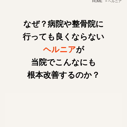
HOME
>
ヘルニア
なぜ？病院や整骨院に
行っても良くならない
ヘルニア
が
当院でこんなにも
根本改善するのか？