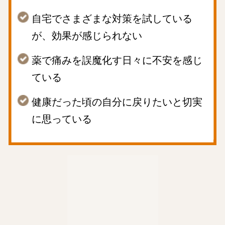
自宅でさまざまな対策を試している
が、効果が感じられない
薬で痛みを誤魔化す日々に不安を感じ
ている
健康だった頃の自分に戻りたいと切実
に思っている