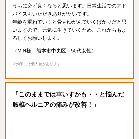
うちに必ず良くなると思います。日常生活でのアド
バイスもいただきありがたいです。
年齢を重ねていくと骨もゆがんでいくばかりだと思
いますので、元気に生きていくため、これからもよ
ろしくお願いします。
（M.N様 熊本市中央区 50代女性）
※効果には個人差があります
「このままでは車いすかも・・と悩んだ
腰椎ヘルニアの痛みが改善！」