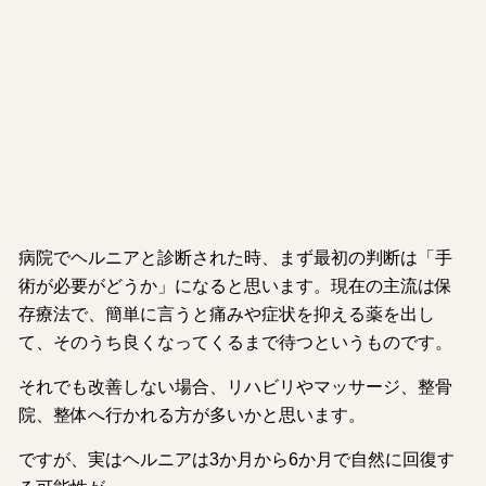
病院でヘルニアと診断された時、まず最初の判断は「手
術が必要がどうか」になると思います。現在の主流は保
存療法で、簡単に言うと痛みや症状を抑える薬を出し
て、そのうち良くなってくるまで待つというものです。
それでも改善しない場合、リハビリやマッサージ、整骨
院、整体へ行かれる方が多いかと思います。
ですが、実はヘルニアは3か月から6か月で自然に回復す