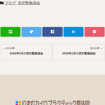
ブログ
,
宮沢塾勉強会
← 次の記事
前の記事 →
2026年5月の宮沢塾勉強会
2026年3月の宮沢塾勉強会