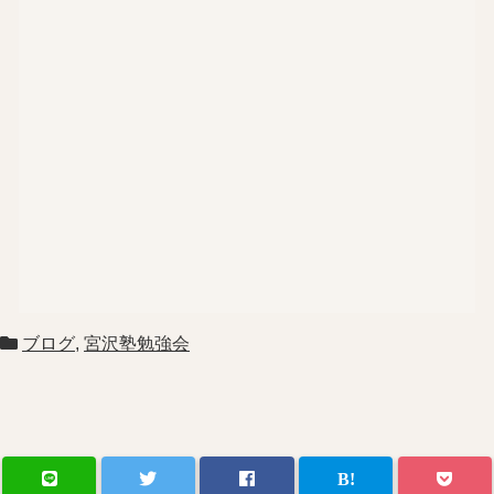
ブログ
,
宮沢塾勉強会