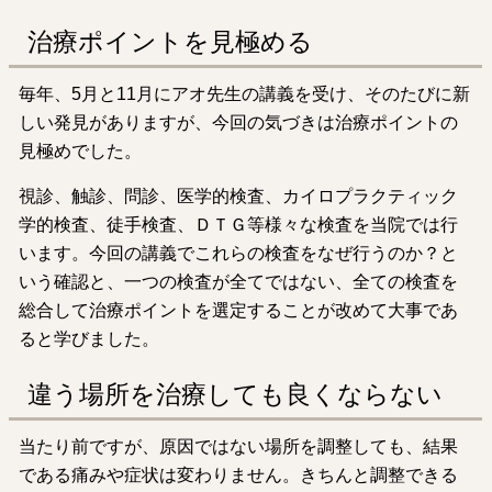
治療ポイントを見極める
毎年、5月と11月にアオ先生の講義を受け、そのたびに新
しい発見がありますが、今回の気づきは治療ポイントの
見極めでした。
視診、触診、問診、医学的検査、カイロプラクティック
学的検査、徒手検査、ＤＴＧ等様々な検査を当院では行
います。今回の講義でこれらの検査をなぜ行うのか？と
いう確認と、一つの検査が全てではない、全ての検査を
総合して治療ポイントを選定することが改めて大事であ
ると学びました。
違う場所を治療しても良くならない
当たり前ですが、原因ではない場所を調整しても、結果
である痛みや症状は変わりません。きちんと調整できる