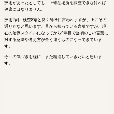
技術があったとしても、正確な場所を調整できなければ
健康にはなりません。
技術2割、検査8割と良く師匠に言われますが、正にその
通りだなと思います。昔から知っている言葉ですが、現
在の治療スタイルになってから9年目で当初のこの言葉に
対する意味や考え方が全く違うものになってきていま
す。
今回の気づきを糧に、また精進していきたいと思いま
す。