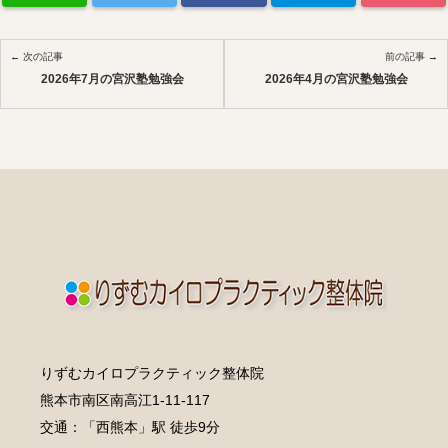
← 次の記事
前の記事 →
2026年7月の宮沢塾勉強会
2026年4月の宮沢塾勉強会
りずむカイロプラクティック整体院
熊本市南区南高江1-11-117
交通：「西熊本」駅 徒歩9分