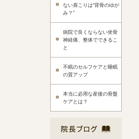
ない肩こりは“背骨のゆが
み？”
病院で良くならない坐骨
神経痛、整体でできるこ
と
不眠のセルフケアと睡眠
の質アップ
本当に必用な産後の骨盤
ケアとは？