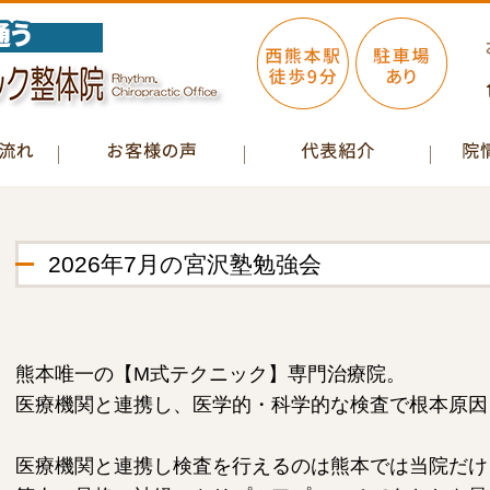
2026年7月の宮沢塾勉強会
熊本唯一の【M式テクニック】専門治療院。
医療機関と連携し、医学的・科学的な検査で根本原因
医療機関と連携し検査を行えるのは熊本では当院だけ