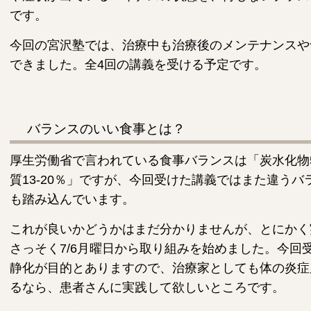
です。
今回の宮沢塾では、治療中も治療後のメンテナンスや
できました。全4回の講義を受ける予定です。
バランスのいい食事とは？
厚生労働省で言われている食事バランスは「炭水化物50-
質13-20％」ですが、今回受けた講義ではまた違う
も踏み込んでいます。
これが良いかどうかはまだ分かりませんが、とにかく
さっそく7/6月曜日から取り組みを始めました。今回
静化が目的とありますので、治療家としても体の炎症
るなら、患者さんに実践して欲しいところです。