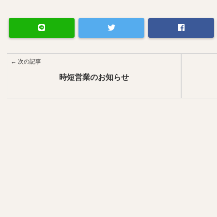
← 次の記事
時短営業のお知らせ