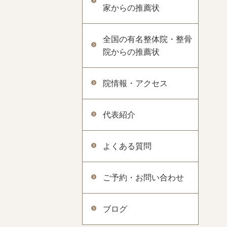
家からの推薦状
全国の有名整体院・整骨
院からの推薦状
院情報・アクセス
代表紹介
よくある質問
ご予約・お問い合わせ
ブログ