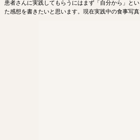
患者さんに実践してもらうにはまず「自分から」とい
た感想を書きたいと思います。現在実践中の食事写真