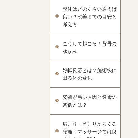
整体はどのぐらい通えば
良い？改善までの目安と
考え方
こうして起こる！背骨の
ゆがみ
好転反応とは？施術後に
出る体の変化
姿勢が悪い原因と健康の
関係とは？
肩こり・首こりからくる
頭痛！マッサージでは良