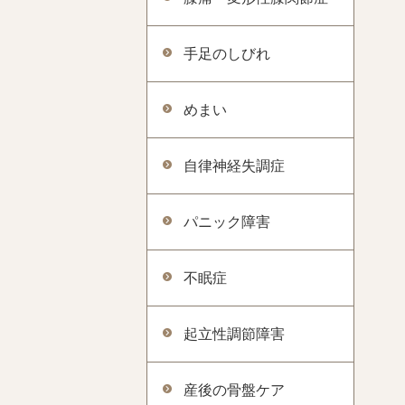
手足のしびれ
めまい
自律神経失調症
パニック障害
不眠症
起立性調節障害
産後の骨盤ケア