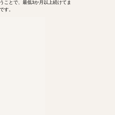
うことで、最低3か月以上続けてま
です。