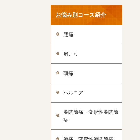
お悩み別コース紹介
腰痛
肩こり
頭痛
ヘルニア
股関節痛・変形性股関節
症
膝痛・変形性膝関節症