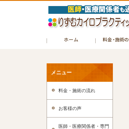
メニュー
料金・施術の流れ
お客様の声
医師・医療関係者・専門