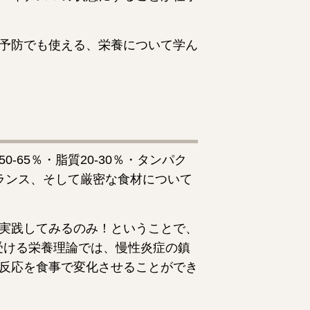
予防でも使える、栄養について学ん
65％・脂質20-30％・タンパク
バランス、そして厳密な食材について
実践してみるのみ！ということで、
受ける栄養理論では、慢性炎症の鎮
反応を食事で変化させることができ